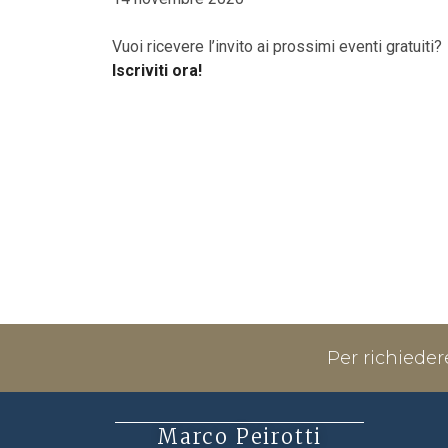
Vuoi ricevere l’invito ai prossimi eventi gratuiti?
Iscriviti ora!
Per richieder
Marco Peirotti