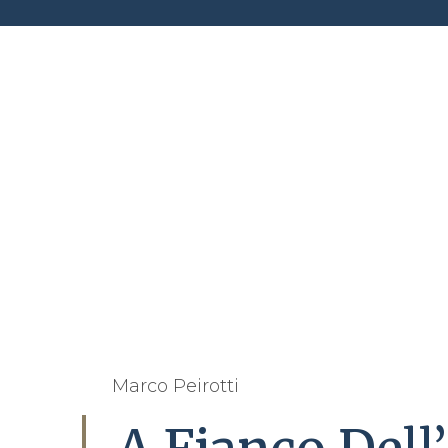
Marco Peirotti