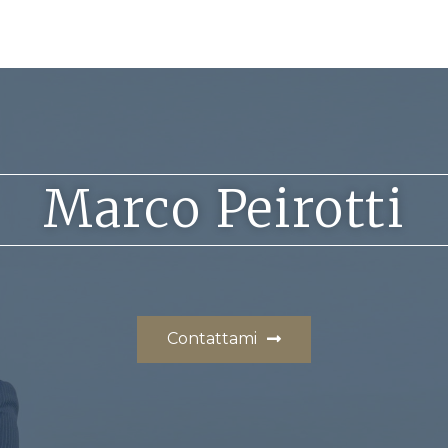
Marco Peirotti
Contattami