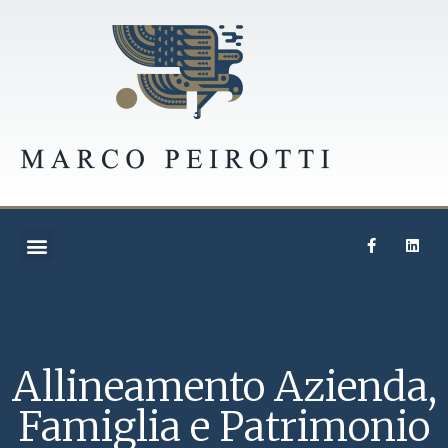
Allineamento Azienda,
Famiglia e Patrimonio