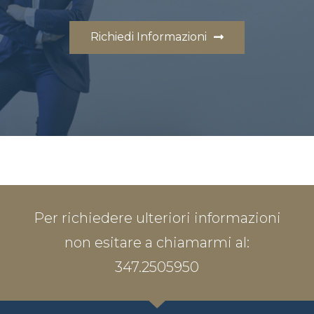
Richiedi Informazioni
Per richiedere ulteriori informazioni
non esitare a chiamarmi al:
347.2505950