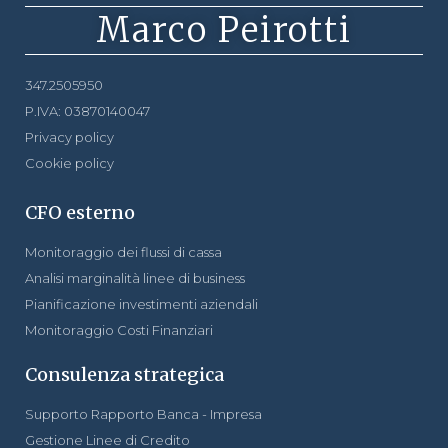
Marco Peirotti
347.2505950
P.IVA: 03870140047
Privacy policy
Cookie policy
CFO esterno
Monitoraggio dei flussi di cassa
Analisi marginalità linee di business
Pianificazione investimenti aziendali
Monitoraggio Costi Finanziari
Consulenza strategica
Supporto Rapporto Banca - Impresa
Gestione Linee di Credito