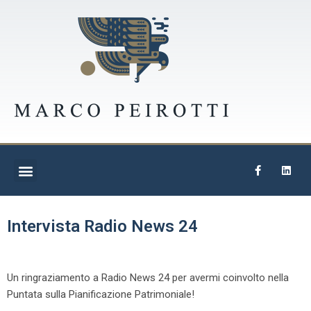
Intervista Radio News 24
Un ringraziamento a Radio News 24 per avermi coinvolto nella
Puntata sulla Pianificazione Patrimoniale!