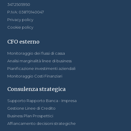
347.2505950
P.IVA: 03870140047
Privacy policy
Cookie policy
CFO esterno
Monitoraggio dei flussi di cassa
Analisi marginalità linee di business
Pianificazione investimenti aziendali
Monitoraggio Costi Finanziari
Consulenza strategica
Supporto Rapporto Banca - Impresa
Gestione Linee di Credito
Business Plan Prospettici
Affiancamento decisioni strategiche