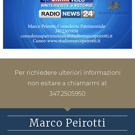
Per richiedere ulteriori informazioni
non esitare a chiamarmi al:
347.2505950
Marco Peirotti