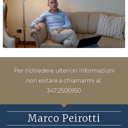
Per richiedere ulteriori informazioni
non esitare a chiamarmi al:
347.2505950
Marco Peirotti