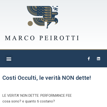
Costi Occulti, le verità NON dette!
LE VERITA’ NON DETTE: PERFORMANCE FEE
cosa sono? e quanto ti costano?