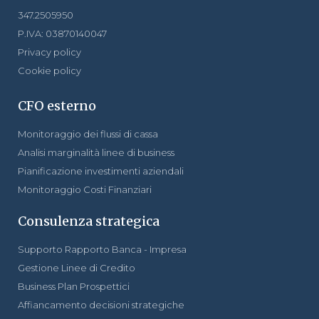
347.2505950
P.IVA: 03870140047
Privacy policy
Cookie policy
CFO esterno
Monitoraggio dei flussi di cassa
Analisi marginalità linee di business
Pianificazione investimenti aziendali
Monitoraggio Costi Finanziari
Consulenza strategica
Supporto Rapporto Banca - Impresa
Gestione Linee di Credito
Business Plan Prospettici
Affiancamento decisioni strategiche