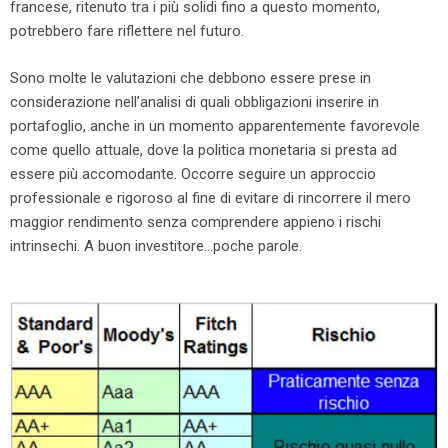
francese, ritenuto tra i più solidi fino a questo momento,
potrebbero fare riflettere nel futuro.
Sono molte le valutazioni che debbono essere prese in
considerazione nell’analisi di quali obbligazioni inserire in
portafoglio, anche in un momento apparentemente favorevole
come quello attuale, dove la politica monetaria si presta ad
essere più accomodante. Occorre seguire un approccio
professionale e rigoroso al fine di evitare di rincorrere il mero
maggior rendimento senza comprendere appieno i rischi
intrinsechi. A buon investitore…poche parole.