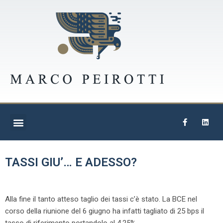
TASSI GIU’… E ADESSO?
Alla fine il tanto atteso taglio dei tassi c’è stato. La BCE nel
corso della riunione del 6 giugno ha infatti tagliato di 25 bps il