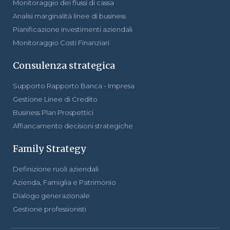
Monitoraggio dei flussi di cassa
Analisi marginalità linee di business
Pianificazione investimenti aziendali
Monitoraggio Costi Finanziari
Consulenza strategica
Supporto Rapporto Banca - Impresa
Gestione Linee di Credito
Business Plan Prospettici
Affiancamento decisioni strategiche
Family Strategy
Definizione ruoli aziendali
Azienda, Famiglia e Patrimonio
Dialogo generazionale
Gestione professionisti