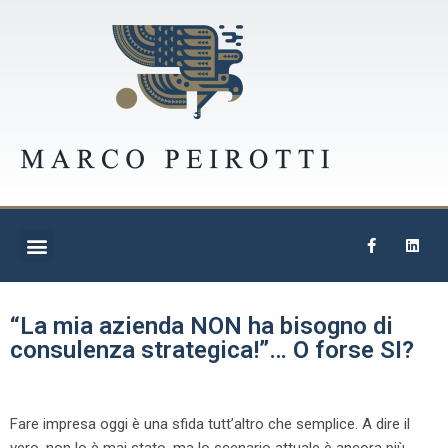
“La mia azienda NON ha bisogno di
consulenza strategica!”… O forse SI?
Fare impresa oggi è una sfida tutt’altro che semplice. A dire il