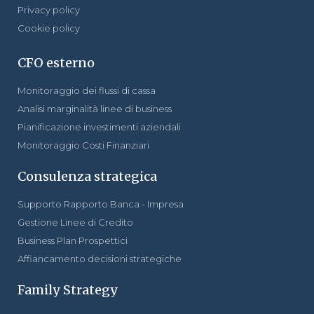
Privacy policy
Cookie policy
CFO esterno
Monitoraggio dei flussi di cassa
Analisi marginalità linee di business
Pianificazione investimenti aziendali
Monitoraggio Costi Finanziari
Consulenza strategica
Supporto Rapporto Banca - Impresa
Gestione Linee di Credito
Business Plan Prospettici
Affiancamento decisioni strategiche
Family Strategy