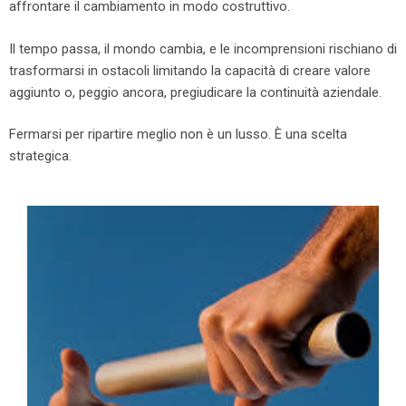
affrontare il cambiamento in modo costruttivo.
Il tempo passa, il mondo cambia, e le incomprensioni rischiano di
trasformarsi in ostacoli limitando la capacità di creare valore
aggiunto o, peggio ancora, pregiudicare la continuità aziendale.
Fermarsi per ripartire meglio non è un lusso. È una scelta
strategica.