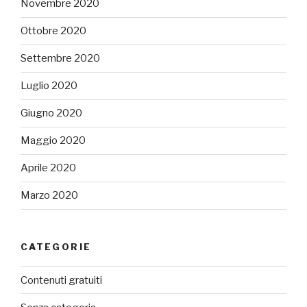
Novembre 2020
Ottobre 2020
Settembre 2020
Luglio 2020
Giugno 2020
Maggio 2020
Aprile 2020
Marzo 2020
CATEGORIE
Contenuti gratuiti