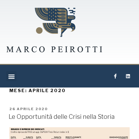
MESE:
APRILE 2020
26 APRILE 2020
Le Opportunità delle Crisi nella Storia