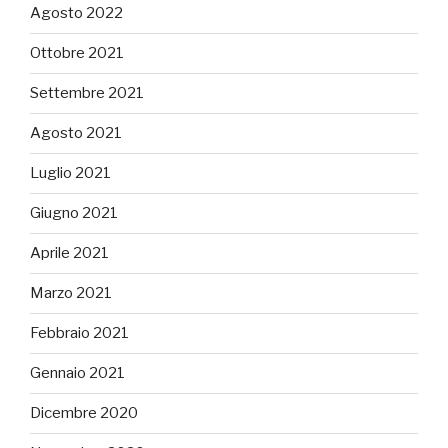
Agosto 2022
Ottobre 2021
Settembre 2021
Agosto 2021
Luglio 2021
Giugno 2021
Aprile 2021
Marzo 2021
Febbraio 2021
Gennaio 2021
Dicembre 2020