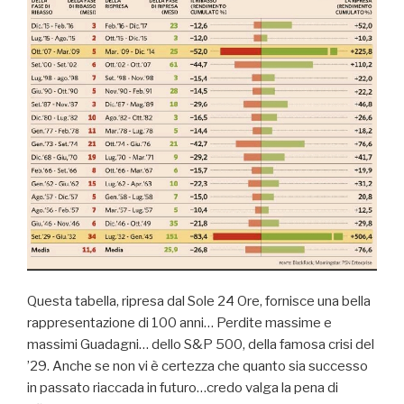
Questa tabella, ripresa dal Sole 24 Ore, fornisce una bella
rappresentazione di 100 anni… Perdite massime e
massimi Guadagni… dello S&P 500, della famosa crisi del
’29. Anche se non vi è certezza che quanto sia successo
in passato riaccada in futuro…credo valga la pena di