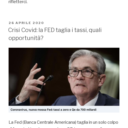
rifletterci.
26 APRILE 2020
Crisi Covid: la FED taglia i tassi, quali
opportunità?
La Fed (Banca Centrale Americana) taglia in un solo colpo