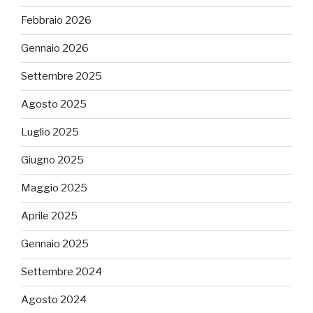
Febbraio 2026
Gennaio 2026
Settembre 2025
Agosto 2025
Luglio 2025
Giugno 2025
Maggio 2025
Aprile 2025
Gennaio 2025
Settembre 2024
Agosto 2024