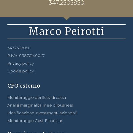
347.2505950
Marco Peirotti
347.2505950
P.IVA: 03870140047
Privacy policy
Cookie policy
CFO esterno
Monitoraggio dei flussi di cassa
Analisi marginalità linee di business
Pianificazione investimenti aziendali
Monitoraggio Costi Finanziari