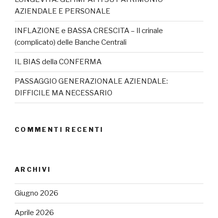
AZIENDALE E PERSONALE
INFLAZIONE e BASSA CRESCITA – Il crinale
(complicato) delle Banche Centrali
IL BIAS della CONFERMA
PASSAGGIO GENERAZIONALE AZIENDALE:
DIFFICILE MA NECESSARIO
COMMENTI RECENTI
ARCHIVI
Giugno 2026
Aprile 2026