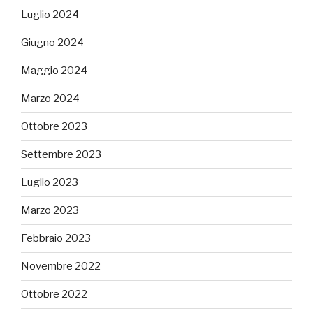
Luglio 2024
Giugno 2024
Maggio 2024
Marzo 2024
Ottobre 2023
Settembre 2023
Luglio 2023
Marzo 2023
Febbraio 2023
Novembre 2022
Ottobre 2022