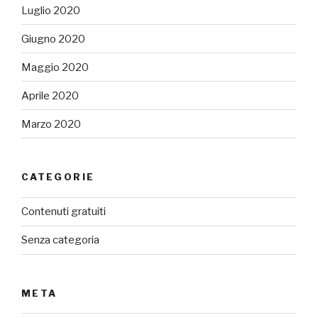
Luglio 2020
Giugno 2020
Maggio 2020
Aprile 2020
Marzo 2020
CATEGORIE
Contenuti gratuiti
Senza categoria
META