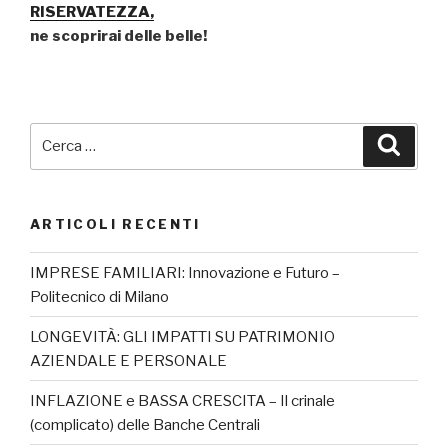
RISERVATEZZA,
ne scoprirai delle belle!
ARTICOLI RECENTI
IMPRESE FAMILIARI: Innovazione e Futuro –
Politecnico di Milano
LONGEVITÀ: GLI IMPATTI SU PATRIMONIO
AZIENDALE E PERSONALE
INFLAZIONE e BASSA CRESCITA – Il crinale
(complicato) delle Banche Centrali