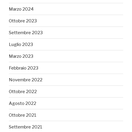
Marzo 2024
Ottobre 2023
Settembre 2023
Luglio 2023
Marzo 2023
Febbraio 2023
Novembre 2022
Ottobre 2022
Agosto 2022
Ottobre 2021
Settembre 2021