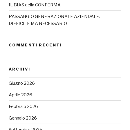
IL BIAS della CONFERMA
PASSAGGIO GENERAZIONALE AZIENDALE:
DIFFICILE MA NECESSARIO
COMMENTI RECENTI
ARCHIVI
Giugno 2026
Aprile 2026
Febbraio 2026
Gennaio 2026
Settembre 2025