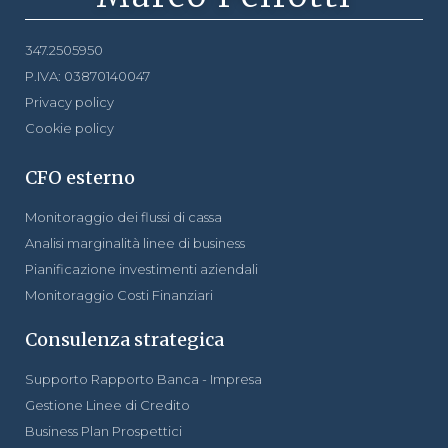
347.2505950
P.IVA: 03870140047
Privacy policy
Cookie policy
CFO esterno
Monitoraggio dei flussi di cassa
Analisi marginalità linee di business
Pianificazione investimenti aziendali
Monitoraggio Costi Finanziari
Consulenza strategica
Supporto Rapporto Banca - Impresa
Gestione Linee di Credito
Business Plan Prospettici