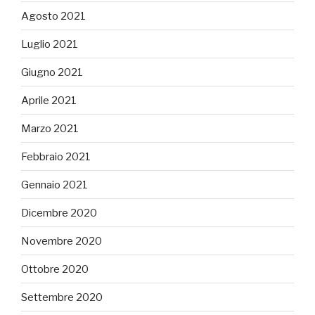
Agosto 2021
Luglio 2021
Giugno 2021
Aprile 2021
Marzo 2021
Febbraio 2021
Gennaio 2021
Dicembre 2020
Novembre 2020
Ottobre 2020
Settembre 2020