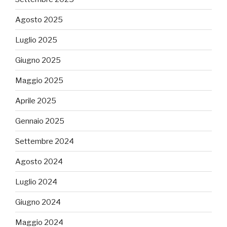
Agosto 2025
Luglio 2025
Giugno 2025
Maggio 2025
Aprile 2025
Gennaio 2025
Settembre 2024
Agosto 2024
Luglio 2024
Giugno 2024
Maggio 2024