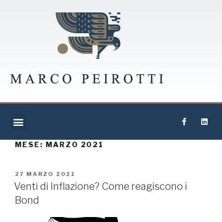
MESE:
MARZO 2021
27 MARZO 2021
Venti di Inflazione? Come reagiscono i
Bond