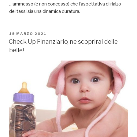
…ammesso (e non concesso) che l’aspettativa di rialzo
dei tassi sia una dinamica duratura.
19 MARZO 2021
Check Up Finanziario, ne scoprirai delle
belle!