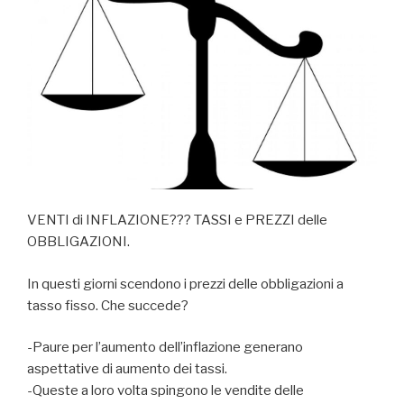
VENTI di INFLAZIONE??? TASSI e PREZZI delle
OBBLIGAZIONI.
In questi giorni scendono i prezzi delle obbligazioni a
tasso fisso. Che succede?
-Paure per l’aumento dell’inflazione generano
aspettative di aumento dei tassi.
-Queste a loro volta spingono le vendite delle