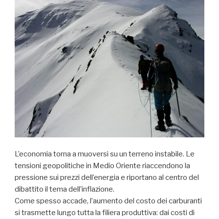
L’economia torna a muoversi su un terreno instabile. Le
tensioni geopolitiche in Medio Oriente riaccendono la
pressione sui prezzi dell’energia e riportano al centro del
dibattito il tema dell’inflazione.
Come spesso accade, l’aumento del costo dei carburanti
si trasmette lungo tutta la filiera produttiva: dai costi di