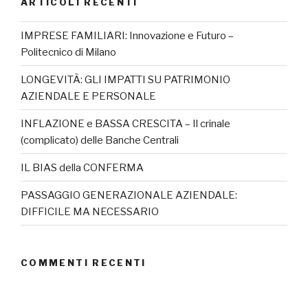
ARTICOLI RECENTI
IMPRESE FAMILIARI: Innovazione e Futuro –
Politecnico di Milano
LONGEVITÀ: GLI IMPATTI SU PATRIMONIO
AZIENDALE E PERSONALE
INFLAZIONE e BASSA CRESCITA – Il crinale
(complicato) delle Banche Centrali
IL BIAS della CONFERMA
PASSAGGIO GENERAZIONALE AZIENDALE:
DIFFICILE MA NECESSARIO
COMMENTI RECENTI