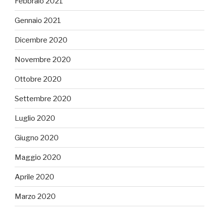
Febbraio 2021
Gennaio 2021
Dicembre 2020
Novembre 2020
Ottobre 2020
Settembre 2020
Luglio 2020
Giugno 2020
Maggio 2020
Aprile 2020
Marzo 2020