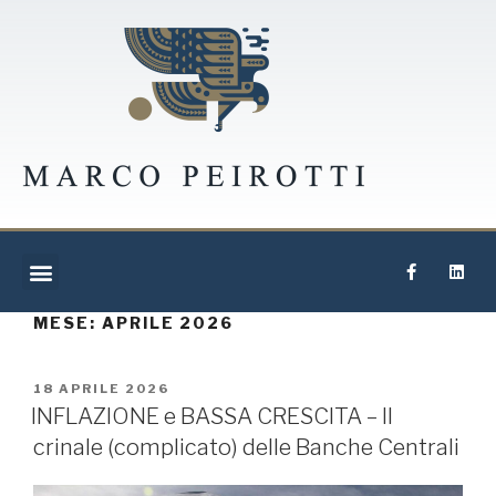
MESE:
APRILE 2026
18 APRILE 2026
INFLAZIONE e BASSA CRESCITA – Il
crinale (complicato) delle Banche Centrali