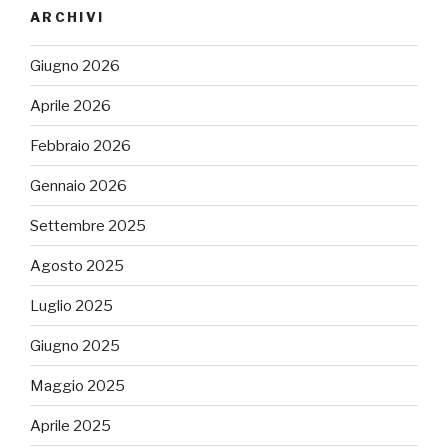
ARCHIVI
Giugno 2026
Aprile 2026
Febbraio 2026
Gennaio 2026
Settembre 2025
Agosto 2025
Luglio 2025
Giugno 2025
Maggio 2025
Aprile 2025