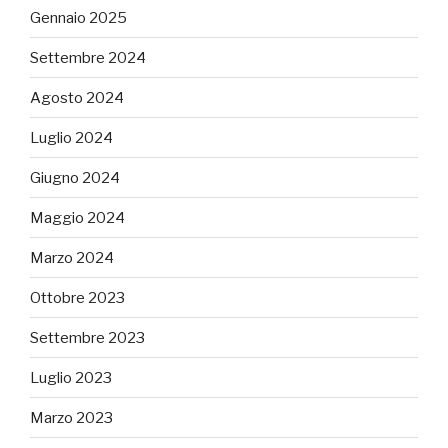
Gennaio 2025
Settembre 2024
Agosto 2024
Luglio 2024
Giugno 2024
Maggio 2024
Marzo 2024
Ottobre 2023
Settembre 2023
Luglio 2023
Marzo 2023