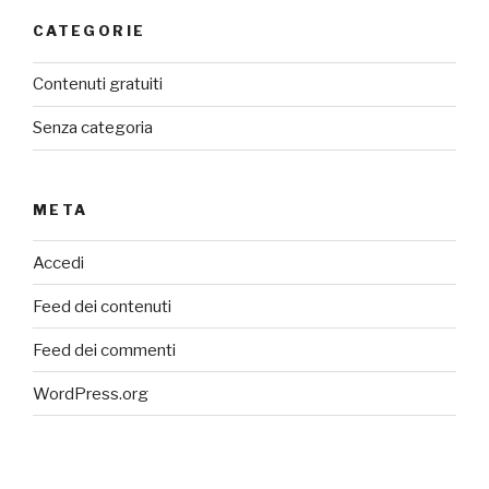
CATEGORIE
Contenuti gratuiti
Senza categoria
META
Accedi
Feed dei contenuti
Feed dei commenti
WordPress.org