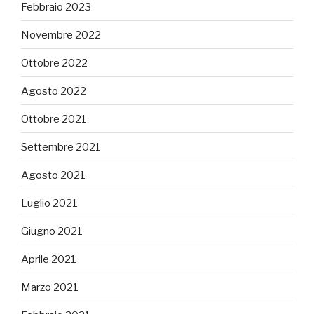
Febbraio 2023
Novembre 2022
Ottobre 2022
Agosto 2022
Ottobre 2021
Settembre 2021
Agosto 2021
Luglio 2021
Giugno 2021
Aprile 2021
Marzo 2021