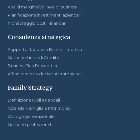
Analisi marginalità linee di business
Pianificazione investimenti aziendali
Monitoraggio Costi Finanziari
Consulenza strategica
Supporto Rapporto Banca - Impresa
Gestione Linee di Credito
Business Plan Prospettici
Affiancamento decisioni strategiche
Family Strategy
Definizione ruoli aziendali
Azienda, Famiglia e Patrimonio
Dialogo generazionale
Gestione professionisti