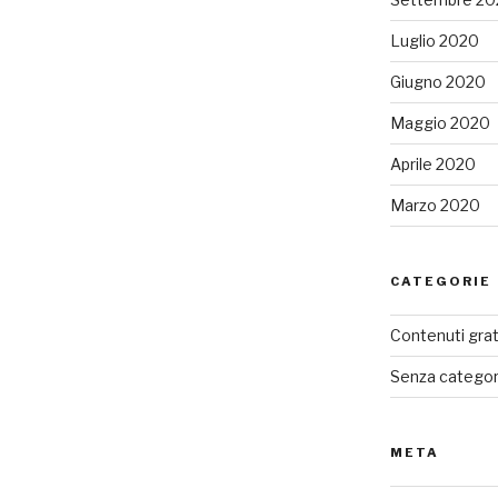
Luglio 2020
Giugno 2020
Maggio 2020
Aprile 2020
Marzo 2020
CATEGORIE
Contenuti grat
Senza categor
META