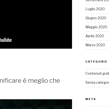
Luglio 2020
Giugno 2020
Maggio 2020
Aprile 2020
Marzo 2020
CATEGORIE
Contenuti grat
nificare è meglio che
Senza categor
META