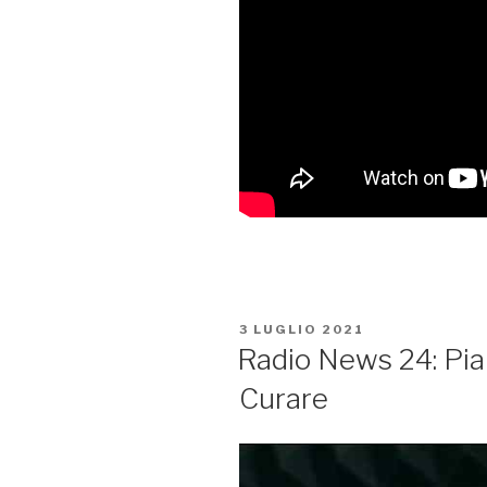
3 LUGLIO 2021
Radio News 24: Pia
Curare