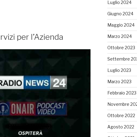
Luglio 2024
Giugno 2024
Maggio 2024
vizi per l’Azienda
Marzo 2024
Ottobre 2023
Settembre 20
Luglio 2023
Marzo 2023
Febbraio 2023
Novembre 20
Ottobre 2022
Agosto 2022