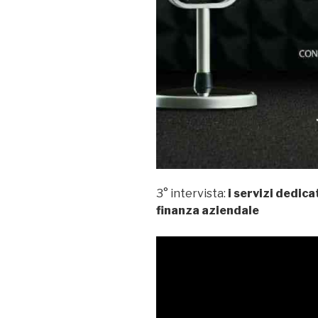
3° intervista:
i servizi dedica
finanza aziendale