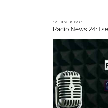
16 LUGLIO 2021
Radio News 24: I ser