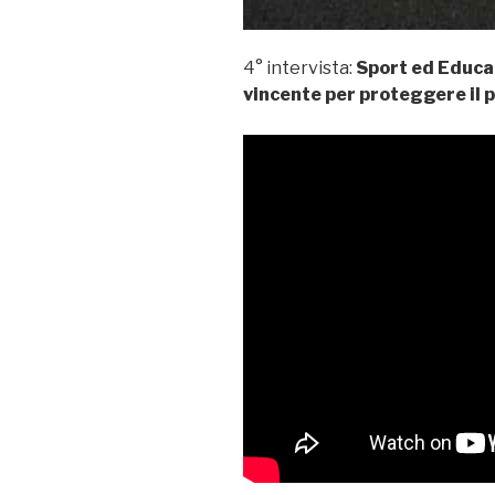
4° intervista:
Sport ed Educaz
vincente per proteggere il 