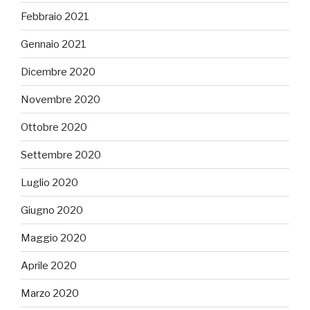
Febbraio 2021
Gennaio 2021
Dicembre 2020
Novembre 2020
Ottobre 2020
Settembre 2020
Luglio 2020
Giugno 2020
Maggio 2020
Aprile 2020
Marzo 2020