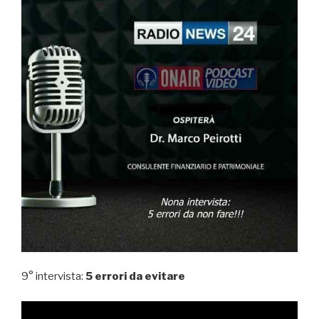
9° intervista:
5 errori da evitare