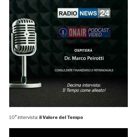
10° intervista:
il Valore del Tempo