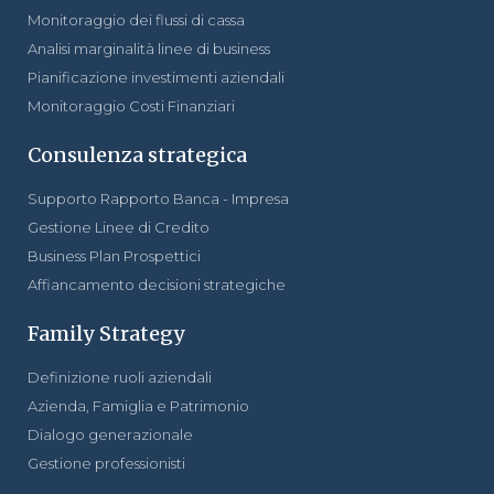
Monitoraggio dei flussi di cassa
Analisi marginalità linee di business
Pianificazione investimenti aziendali
Monitoraggio Costi Finanziari
Consulenza strategica
Supporto Rapporto Banca - Impresa
Gestione Linee di Credito
Business Plan Prospettici
Affiancamento decisioni strategiche
Family Strategy
Definizione ruoli aziendali
Azienda, Famiglia e Patrimonio
Dialogo generazionale
Gestione professionisti