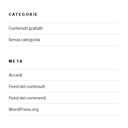
CATEGORIE
Contenuti gratuiti
Senza categoria
META
Accedi
Feed dei contenuti
Feed dei commenti
WordPress.org