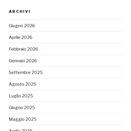
ARCHIVI
Giugno 2026
Aprile 2026
Febbraio 2026
Gennaio 2026
Settembre 2025
Agosto 2025
Luglio 2025
Giugno 2025
Maggio 2025
Aprile 2025