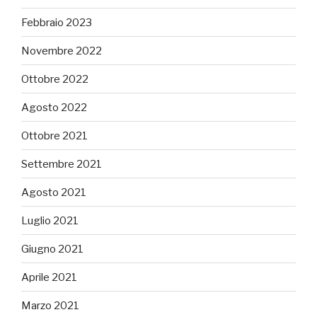
Febbraio 2023
Novembre 2022
Ottobre 2022
Agosto 2022
Ottobre 2021
Settembre 2021
Agosto 2021
Luglio 2021
Giugno 2021
Aprile 2021
Marzo 2021