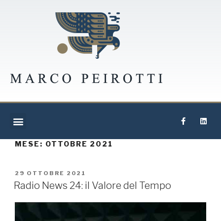
MESE:
OTTOBRE 2021
29 OTTOBRE 2021
Radio News 24: il Valore del Tempo