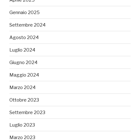
Gennaio 2025
Settembre 2024
Agosto 2024
Luglio 2024
Giugno 2024
Maggio 2024
Marzo 2024
Ottobre 2023
Settembre 2023
Luglio 2023
Marzo 2023