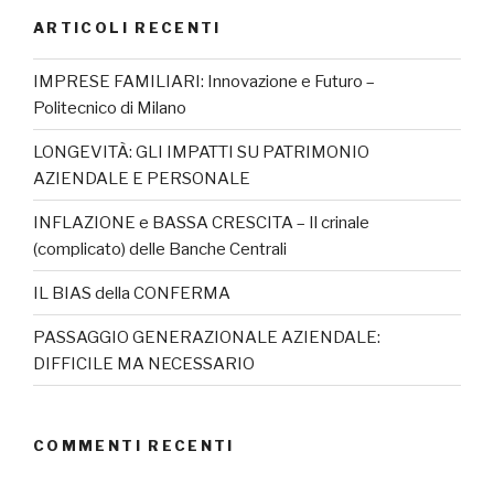
ARTICOLI RECENTI
IMPRESE FAMILIARI: Innovazione e Futuro –
Politecnico di Milano
LONGEVITÀ: GLI IMPATTI SU PATRIMONIO
AZIENDALE E PERSONALE
INFLAZIONE e BASSA CRESCITA – Il crinale
(complicato) delle Banche Centrali
IL BIAS della CONFERMA
PASSAGGIO GENERAZIONALE AZIENDALE:
DIFFICILE MA NECESSARIO
COMMENTI RECENTI