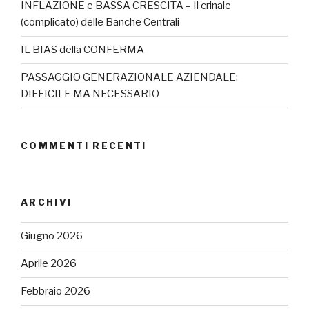
INFLAZIONE e BASSA CRESCITA – Il crinale
(complicato) delle Banche Centrali
IL BIAS della CONFERMA
PASSAGGIO GENERAZIONALE AZIENDALE:
DIFFICILE MA NECESSARIO
COMMENTI RECENTI
ARCHIVI
Giugno 2026
Aprile 2026
Febbraio 2026