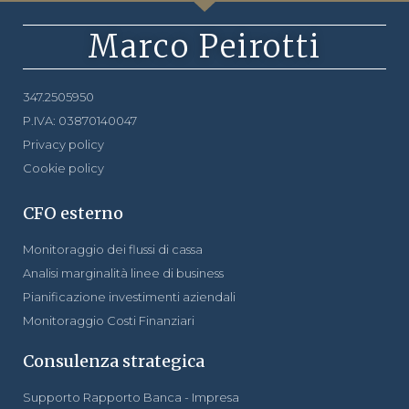
Marco Peirotti
347.2505950
P.IVA: 03870140047
Privacy policy
Cookie policy
CFO esterno
Monitoraggio dei flussi di cassa
Analisi marginalità linee di business
Pianificazione investimenti aziendali
Monitoraggio Costi Finanziari
Consulenza strategica
Supporto Rapporto Banca - Impresa