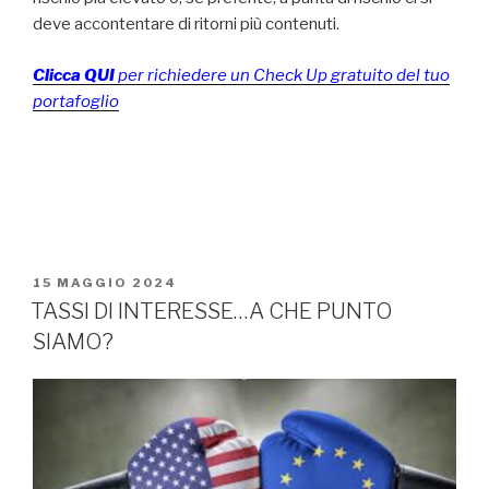
deve accontentare di ritorni più contenuti.
Clicca QUI
per richiedere un Check Up gratuito del tuo
portafoglio
15 MAGGIO 2024
TASSI DI INTERESSE…A CHE PUNTO
SIAMO?