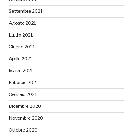
Settembre 2021
Agosto 2021
Luglio 2021
Giugno 2021
Aprile 2021
Marzo 2021
Febbraio 2021
Gennaio 2021
Dicembre 2020
Novembre 2020
Ottobre 2020