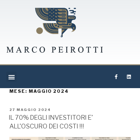
MESE:
MAGGIO 2024
27 MAGGIO 2024
IL 70% DEGLI INVESTITORI E’
ALL’OSCURO DEI COSTI !!!