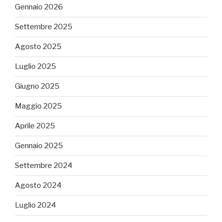
Gennaio 2026
Settembre 2025
Agosto 2025
Luglio 2025
Giugno 2025
Maggio 2025
Aprile 2025
Gennaio 2025
Settembre 2024
Agosto 2024
Luglio 2024