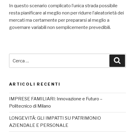
In questo scenario complicato l’unica strada possibile
resta pianificare al meglio non per ridurre l’aleatorietà dei
mercati ma certamente per prepararsi al meglio a
governare variabili non semplicemente prevedibili.
ARTICOLI RECENTI
IMPRESE FAMILIARI: Innovazione e Futuro –
Politecnico di Milano
LONGEVITÀ: GLI IMPATTI SU PATRIMONIO
AZIENDALE E PERSONALE