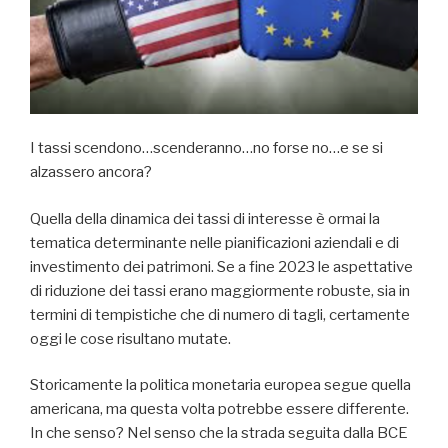
I tassi scendono…scenderanno…no forse no…e se si
alzassero ancora?
Quella della dinamica dei tassi di interesse è ormai la
tematica determinante nelle pianificazioni aziendali e di
investimento dei patrimoni. Se a fine 2023 le aspettative
di riduzione dei tassi erano maggiormente robuste, sia in
termini di tempistiche che di numero di tagli, certamente
oggi le cose risultano mutate.
Storicamente la politica monetaria europea segue quella
americana, ma questa volta potrebbe essere differente.
In che senso? Nel senso che la strada seguita dalla BCE