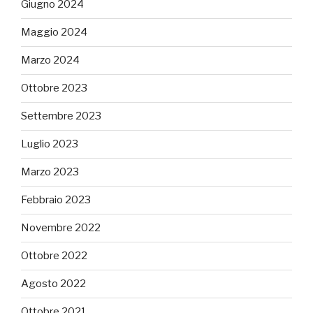
Giugno 2024
Maggio 2024
Marzo 2024
Ottobre 2023
Settembre 2023
Luglio 2023
Marzo 2023
Febbraio 2023
Novembre 2022
Ottobre 2022
Agosto 2022
Ottobre 2021