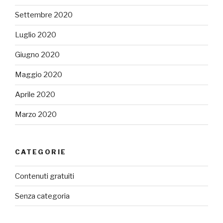
Settembre 2020
Luglio 2020
Giugno 2020
Maggio 2020
Aprile 2020
Marzo 2020
CATEGORIE
Contenuti gratuiti
Senza categoria